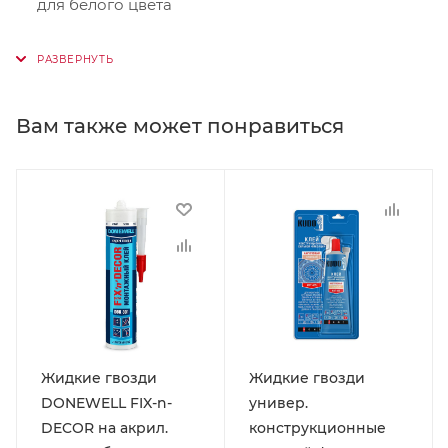
для белого цвета
Вам также может понравиться
Жидкие гвозди
Жидкие гвозди
DONEWELL FIX-n-
универ.
DECOR на акрил.
конструкционные