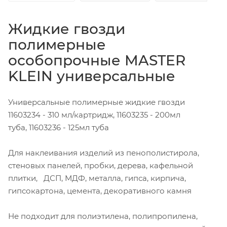
Жидкие гвозди
полимерные
особопрочные MASTER
KLEIN универсальные
Универсальные полимерные жидкие гвозди
11603234 - 310 мл/картридж, 11603235 - 200мл
туба, 11603236 - 125мл туба
Для наклеивания изделий из пенополистирола,
стеновых панелей, пробки, дерева, кафельной
плитки, ДСП, МДФ, металла, гипса, кирпича,
гипсокартона, цемента, декоративного камня
Не подходит для полиэтилена, полипропилена,