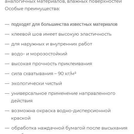
аналогичных материалов, влажных поверхностей
Особые преимущества:
подходят для большинства известных материалов
клеевой шов имеет высокую эластичность
для наружных и внутренних работ
водо- и морозостойкий
высокая прочность приклеивания
сила схватывания – 90 кг/м²
экологически чистый
универсальное применение направленного
действия
возможна окраска водно-дисперсионной
краской
​обработка наждачной бумагой после высыхания