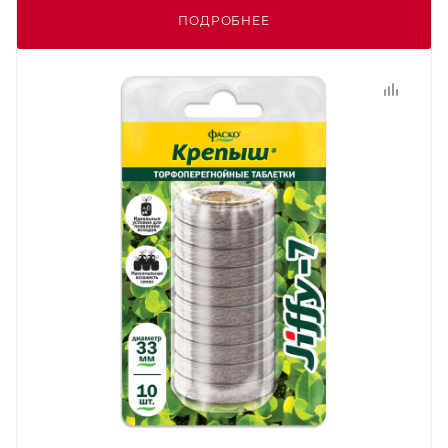
ПОДРОБНЕЕ