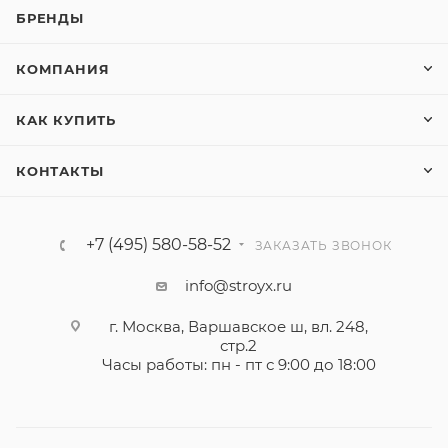
БРЕНДЫ
КОМПАНИЯ
КАК КУПИТЬ
КОНТАКТЫ
+7 (495) 580-58-52
ЗАКАЗАТЬ ЗВОНОК
info@stroyx.ru
г. Москва, Варшавское ш, вл. 248,
стр.2
Часы работы: пн - пт с 9:00 до 18:00