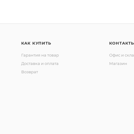
КАК КУПИТЬ
КОНТАКТ
Гарантия на товар
Офис и скл
Доставка и оплата
Магазин
Возврат