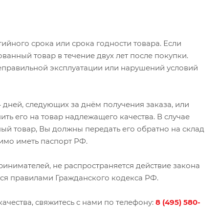
ийного срока или срока годности товара. Если
ванный товар в течение двух лет после покупки.
неправильной эксплуатации или нарушений условий
14 дней, следующих за днём получения заказа, или
ть его на товар надлежащего качества. В случае
ый товар, Вы должны передать его обратно на склад
имо иметь паспорт РФ.
инимателей, не распространяется действие закона
тся правилами Гражданского кодекса РФ.
качества, свяжитесь с нами по телефону:
8 (495) 580-