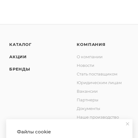
КАТАЛОГ
КОМПАНИЯ
АКЦИИ
О компании
Новости
БРЕНДЫ
Стать поставщиком
Юридическим лицам
Вакансии
Партнеры
Документы
Наше производство
Блог
Файлы cookie