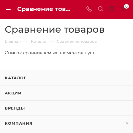
0
Сравнение товаров
Сравнение товаров
—
—
Главная
Каталог
Сравнение товаров
Список сравниваемых элементов пуст.
КАТАЛОГ
АКЦИИ
БРЕНДЫ
КОМПАНИЯ