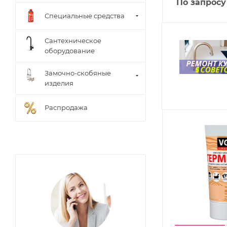
По запросу
Специальные средства
Сантехническое
оборудование
Замочно-скобяные
изделия
Распродажа