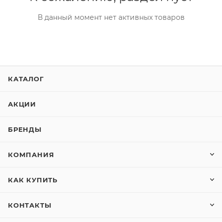
В данный момент нет активных товаров
КАТАЛОГ
АКЦИИ
БРЕНДЫ
КОМПАНИЯ
КАК КУПИТЬ
КОНТАКТЫ