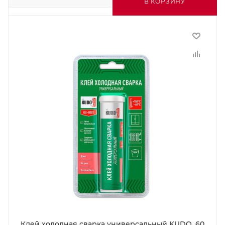
В КОРЗИНУ
Клей холодная сварка универсальный KUDO, 60