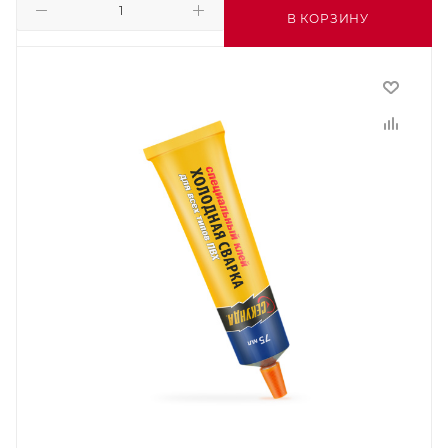
В КОРЗИНУ