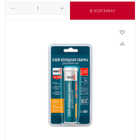
В КОРЗИНУ