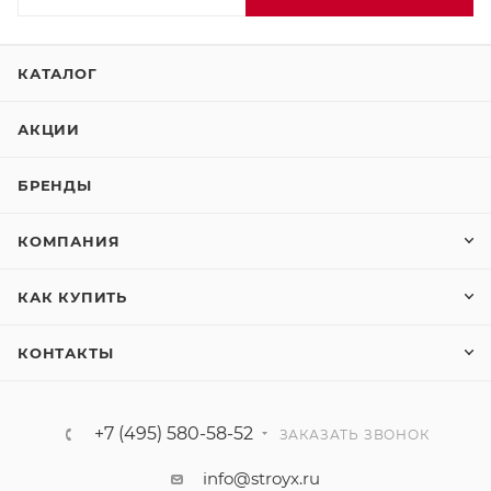
КАТАЛОГ
АКЦИИ
БРЕНДЫ
КОМПАНИЯ
КАК КУПИТЬ
КОНТАКТЫ
+7 (495) 580-58-52
ЗАКАЗАТЬ ЗВОНОК
info@stroyx.ru