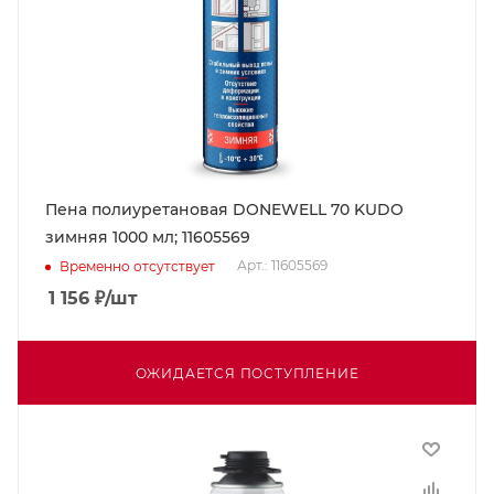
Пена полиуретановая DONEWELL 70 KUDO
зимняя 1000 мл; 11605569
Арт.: 11605569
Временно отсутствует
1 156
₽
/шт
ОЖИДАЕТСЯ ПОСТУПЛЕНИЕ