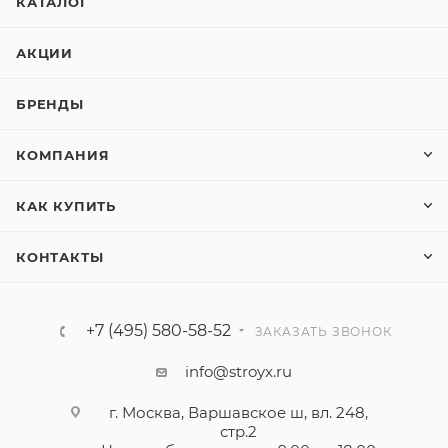
КАТАЛОГ
АКЦИИ
БРЕНДЫ
КОМПАНИЯ
КАК КУПИТЬ
КОНТАКТЫ
+7 (495) 580-58-52
ЗАКАЗАТЬ ЗВОНОК
info@stroyx.ru
г. Москва, Варшавское ш, вл. 248,
стр.2