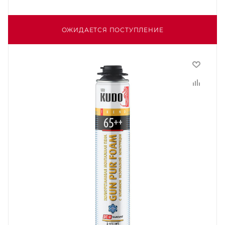
ОЖИДАЕТСЯ ПОСТУПЛЕНИЕ