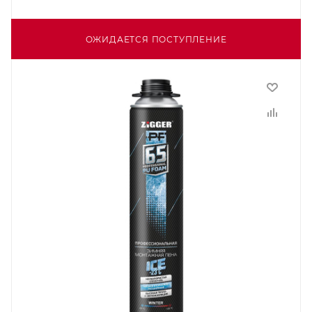
ОЖИДАЕТСЯ ПОСТУПЛЕНИЕ