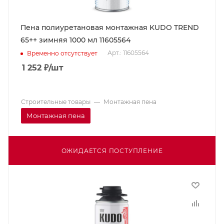
Пена полиуретановая монтажная KUDO TREND
65++ зимняя 1000 мл 11605564
Арт.: 11605564
Временно отсутствует
1 252
₽
/шт
Строительные товары
—
Монтажная пена
Монтажная пена
ОЖИДАЕТСЯ ПОСТУПЛЕНИЕ