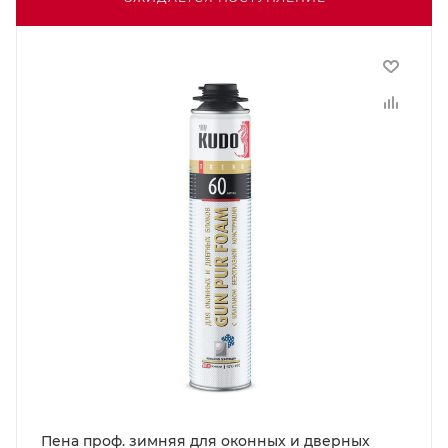
Пена проф. зимняя для оконных и дверных