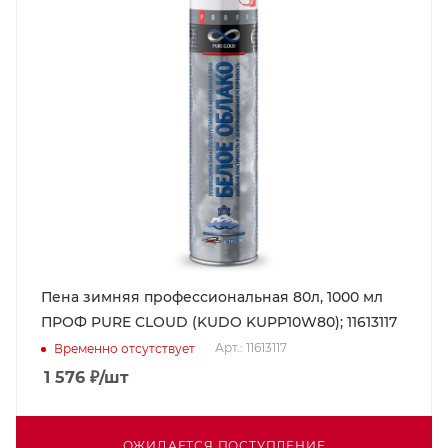
Пена зимняя профессиональная 80л, 1000 мл
ПРОФ PURE CLOUD (KUDO KUPP10W80); 11613117
Арт.: 11613117
Временно отсутствует
1 576
₽
/шт
ОЖИДАЕТСЯ ПОСТУПЛЕНИЕ