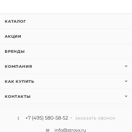
КАТАЛОГ
АКЦИИ
БРЕНДЫ
КОМПАНИЯ
КАК КУПИТЬ
КОНТАКТЫ
+7 (495) 580-58-52
ЗАКАЗАТЬ ЗВОНОК
info@stroyx.ru