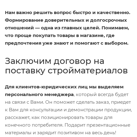
Нам важно решить вопрос быстро и качественно.
Формирование доверительных и долгосрочных
отношений — одна из главных целей. Понимаем,
что проще покупать товары в магазине, где
предпочтения уже знают и помогают с выбором.
Заключим договор на
поставку стройматериалов
Для клиентов-юридических лиц мы выделяем
персонального менеджера
, который всегда будет
на связи с Вами. Он поможет сделать заказ, приедет
к Вам для консультации и демонстрации продукции,
расскажет, как позиционировать товары для
конечного потребителя. Подарит презентационные
материалы и зарядит позитивом на весь день!