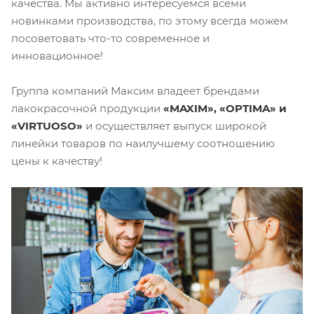
качества. Мы активно интересуемся всеми
новинками производства, по этому всегда можем
посоветовать что-то современное и
инновационное!
Группа компаний Максим владеет брендами
лакокрасочной продукции
«MAXIM», «OPTIMA» и
«VIRTUOSO»
и осуществляет выпуск широкой
линейки товаров по наилучшему соотношению
цены к качеству!