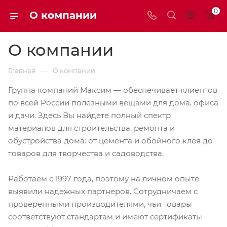
0
О компании
О компании
—
Главная
О компании
Группа компаний Максим — обеспечивает клиентов
по всей России полезными вещами для дома, офиса
и дачи. Здесь Вы найдете полный спектр
материалов для строительства, ремонта и
обустройства дома: от цемента и обойного клея до
товаров для творчества и садоводства.
Работаем с 1997 года, поэтому на личном опыте
выявили надежных партнеров. Сотрудничаем с
проверенными производителями, чьи товары
соответствуют стандартам и имеют сертификаты