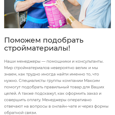
Поможем подобрать
стройматериалы!
Наши менеджеры — помощники и консультанты.
Мир стройматериалов невероятно велик и мы
знаем, как трудно иногда найти именно то, что
нужно. Специалисты группы компании Максим
помогут подобрать правильный товар для Ваших
целей. А также подскажут, как оформить заказ и
совершить оплату. Менеджеры оперативно
отвечают на вопросы в онлайн-чате и через формы
обратной связи.