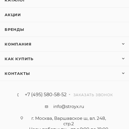
КАТАЛОГ
АКЦИИ
БРЕНДЫ
КОМПАНИЯ
КАК КУПИТЬ
КОНТАКТЫ
+7 (495) 580-58-52
ЗАКАЗАТЬ ЗВОНОК
info@stroyx.ru
г. Москва, Варшавское ш, вл. 248,
стр.2