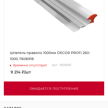
Шпатель-правило 1000мм DECOR PROFI 260-
1000; 11606918
Арт.: 11606918
Временно отсутствует
9 214
₽
/шт
ОЖИДАЕТСЯ ПОСТУПЛЕНИЕ