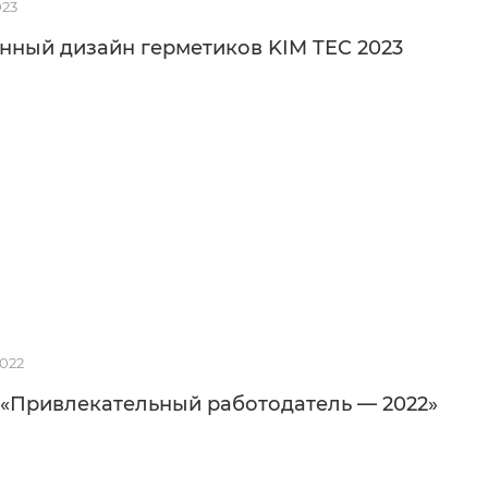
023
нный дизайн герметиков KIM TEC 2023
2022
 «Привлекательный работодатель — 2022»