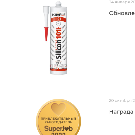
24 января 2
Обновле
20 октября 
Награда