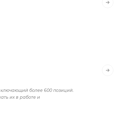
 включающий более 600 позиций.
ать их в работе и