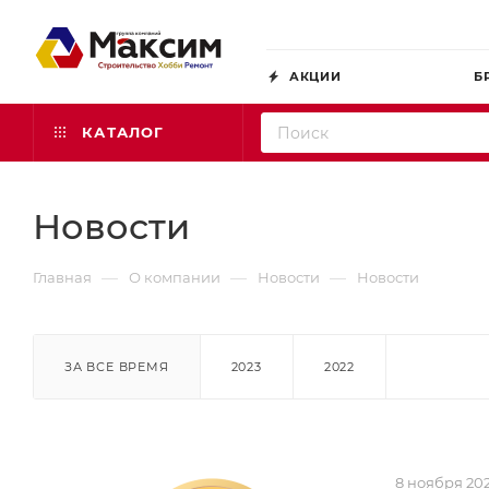
АКЦИИ
Б
КАТАЛОГ
Новости
—
—
—
Главная
О компании
Новости
Новости
ЗА ВСЕ ВРЕМЯ
2023
2022
8 ноября 20