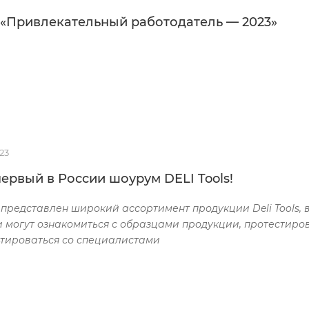
 «Привлекательный работодатель — 2023»
23
ервый в России шоурум DELI Tools!
представлен широкий ассортимент продукции Deli Tools,
 могут ознакомиться с образцами продукции, протестиров
тироваться со специалистами