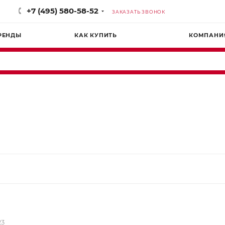
+7 (495) 580-58-52
ЗАКАЗАТЬ ЗВОНОК
РЕНДЫ
КАК КУПИТЬ
КОМПАНИ
23