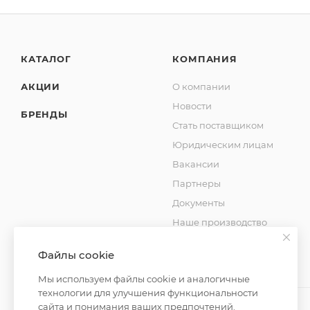
КАТАЛОГ
КОМПАНИЯ
АКЦИИ
О компании
Новости
БРЕНДЫ
Стать поставщиком
Юридическим лицам
Вакансии
Партнеры
Документы
Наше производство
Блог
Файлы cookie
Мы используем файлы cookie и аналогичные
технологии для улучшения функциональности
сайта и понимания ваших предпочтений.