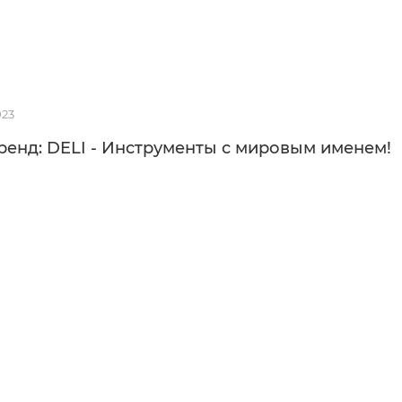
023
енд: DELI - Инструменты с мировым именем!