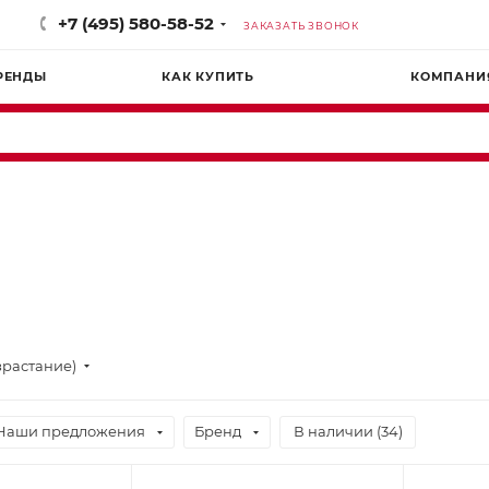
+7 (495) 580-58-52
ЗАКАЗАТЬ ЗВОНОК
РЕНДЫ
КАК КУПИТЬ
КОМПАНИ
зрастание)
Наши предложения
Бренд
В наличии (
34
)