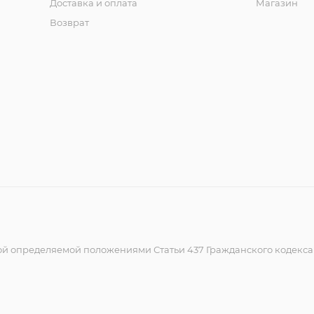
Доставка и оплата
Магазин
Возврат
ой определяемой положениями Статьи 437 Гражданского кодекс