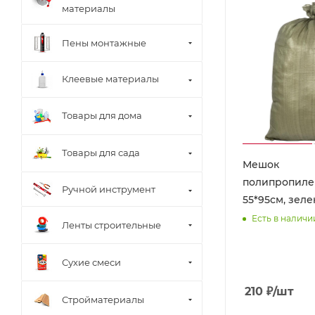
материалы
Пены монтажные
Клеевые материалы
Товары для дома
Товары для сада
Мешок
полипропил
Ручной инструмент
55*95см
Есть в наличи
Ленты строительные
Сухие смеси
210
₽
/шт
Стройматериалы