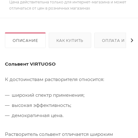
Цена действительна только для интернет-магазина и может
отличаться от цен в розничных магазинах
ОПИСАНИЕ
КАК КУПИТЬ
ОПЛАТА И ДОС
Сольвент VIRTUOSO
К достоинствам растворителя относится:
широкий спектр применения;
высокая эффективность;
демократичная цена.
Растворитель сольвент отличается широким