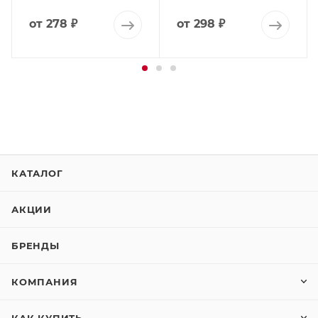
от
278 ₽
от
298 ₽
КАТАЛОГ
АКЦИИ
БРЕНДЫ
КОМПАНИЯ
КАК КУПИТЬ