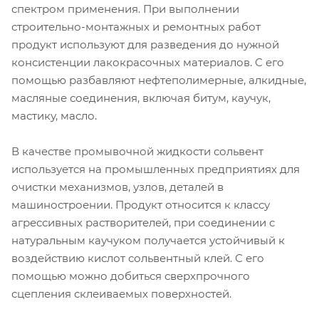
спектром применения. При выполнении
строительно-монтажных и ремонтных работ
продукт используют для разведения до нужной
консистенции лакокрасочных материалов. С его
помощью разбавляют нефтеполимерные, алкидные,
масляные соединения, включая битум, каучук,
мастику, масло.
В качестве промывочной жидкости сольвент
используется на промышленных предприятиях для
очистки механизмов, узлов, деталей в
машиностроении. Продукт относится к классу
агрессивных растворителей, при соединении с
натуральным каучуком получается устойчивый к
воздействию кислот сольвентный клей. С его
помощью можно добиться сверхпрочного
сцепления склеиваемых поверхностей.