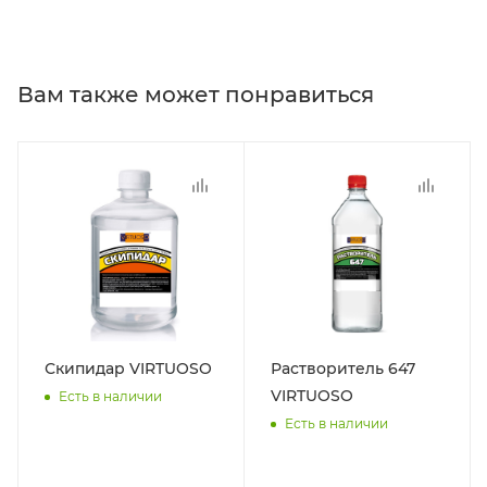
Вам также может понравиться
Скипидар VIRTUOSO
Растворитель 647
VIRTUOSO
Есть в наличии
Есть в наличии