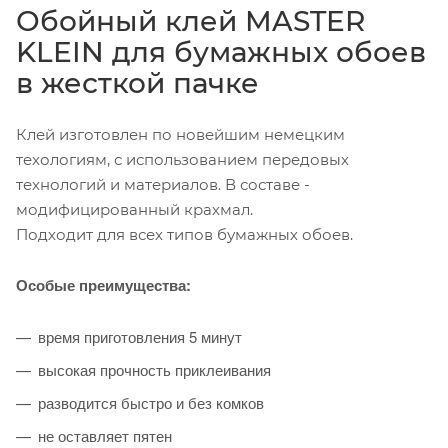
Обойный клей MASTER
KLEIN для бумажных обоев
в жесткой пачке
Клей изготовлен по новейшим немецким
техологиям, с использованием передовых
технологий и материалов. В составе -
модифицированный крахмал.
Подходит для всех типов бумажных обоев.
Особые преимущества:
время приготовления 5 минут
высокая прочность приклеивания
разводится быстро и без комков
не оставляет пятен