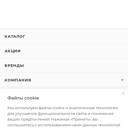
КАТАЛОГ
АКЦИИ
БРЕНДЫ
КОМПАНИЯ
КАК КУПИТЬ
Файлы cookie
Мы используем файлы cookie и аналогичные технологии
КОНТАКТЫ
для улучшения функциональности сайта и понимания
ваших предпочтений. Нажимая «Принять», вы
соглашаетесь с использованием нами данных технологий