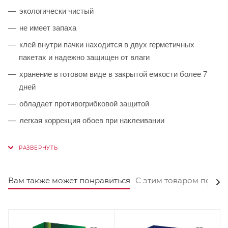
экологически чистый
не имеет запаха
клей внутри пачки находится в двух герметичных
пакетах и надежно защищен от влаги
хранение в готовом виде в закрытой емкости более 7
дней
обладает противогрибковой защитой
легкая коррекция обоев при наклеивании
Вам также может понравиться
С этим товаром покуп