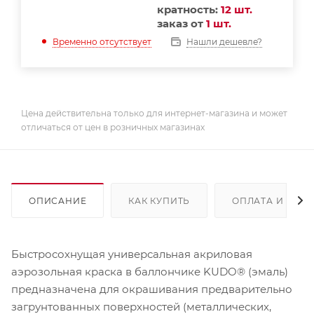
кратность:
12 шт.
заказ от
1 шт.
Нашли дешевле?
Временно отсутствует
Цена действительна только для интернет-магазина и может
отличаться от цен в розничных магазинах
ОПИСАНИЕ
КАК КУПИТЬ
ОПЛАТА И ДОС
Быстросохнущая универсальная акриловая
аэрозольная краска в баллончике KUDO® (эмаль)
предназначена для окрашивания предварительно
загрунтованных поверхностей (металлических,