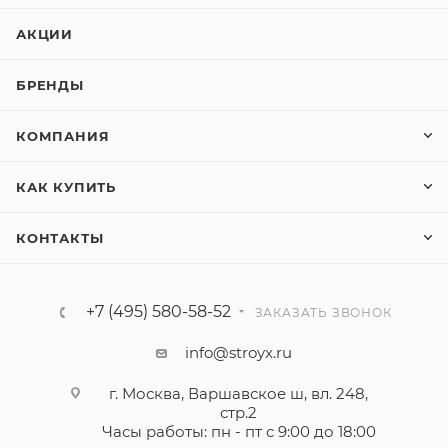
АКЦИИ
БРЕНДЫ
КОМПАНИЯ
КАК КУПИТЬ
КОНТАКТЫ
+7 (495) 580-58-52
ЗАКАЗАТЬ ЗВОНОК
info@stroyx.ru
г. Москва, Варшавское ш, вл. 248,
стр.2
Часы работы: пн - пт с 9:00 до 18:00