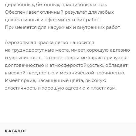
деревянных, бетонных, пластиковых и пр.).
Обеспечивает отличный результат для любых
декоративных и оформительских работ.
Применяется для наружных и внутренних работ.
Аэрозольная краска легко наносится
на труднодоступные места, имеет хорошую адгезию
и укрывистость. Готовое покрытие характеризуется
долговечностью и атмосферостойкостью, обладает
высокой твердостью и механической прочностью.
Имеет яркие, насыщенные цвета, высокую
эластичность и хорошую адгезию к пластикам.
КАТАЛОГ