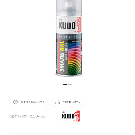
В ИЗБРАННОЕ
СРАВНИТЬ
Артикул:
11599450