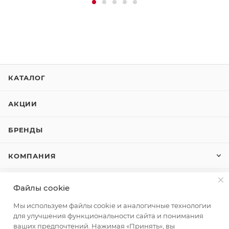
КАТАЛОГ
АКЦИИ
БРЕНДЫ
КОМПАНИЯ
КАК КУПИТЬ
Файлы cookie
Мы используем файлы cookie и аналогичные технологии
КОНТАКТЫ
для улучшения функциональности сайта и понимания
ваших предпочтений. Нажимая «Принять», вы