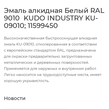
Эмаль алкидная Белый RAL
9010 KUDO INDUSTRY KU-
09010; 11599450
Высококачественная быстросохнущая алкидная
эмаль KU-09010, отколерованная в соответствии
с европейским стандартом RAL, предназначена
для окраски предварительно загрунтованных
металлических и деревянных поверхностей.
Применяется для наружных и внутренних работ.
Легко наносится на труднодоступные места, имеет
хорошую укрывистость.
Новости