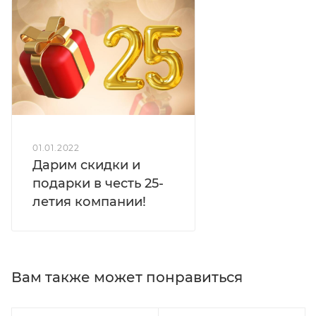
01.01.2022
Дарим скидки и
подарки в честь 25-
летия компании!
Вам также может понравиться