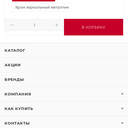
Хром зеркальный металлик
В КОРЗИНУ
КАТАЛОГ
АКЦИИ
БРЕНДЫ
КОМПАНИЯ
КАК КУПИТЬ
КОНТАКТЫ