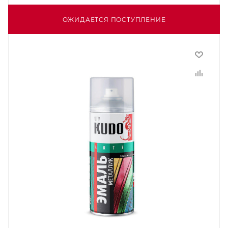
ОЖИДАЕТСЯ ПОСТУПЛЕНИЕ