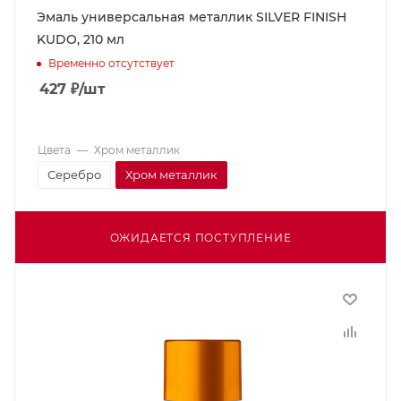
Эмаль универсальная металлик SILVER FINISH
KUDO, 210 мл
Временно отсутствует
427
₽
/шт
Цвета
—
Хром металлик
Серебро
Хром металлик
ОЖИДАЕТСЯ ПОСТУПЛЕНИЕ