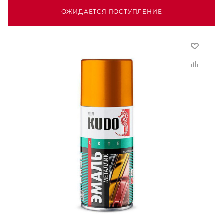
ОЖИДАЕТСЯ ПОСТУПЛЕНИЕ