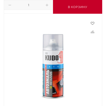
В КОРЗИНУ