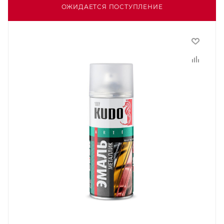
ОЖИДАЕТСЯ ПОСТУПЛЕНИЕ