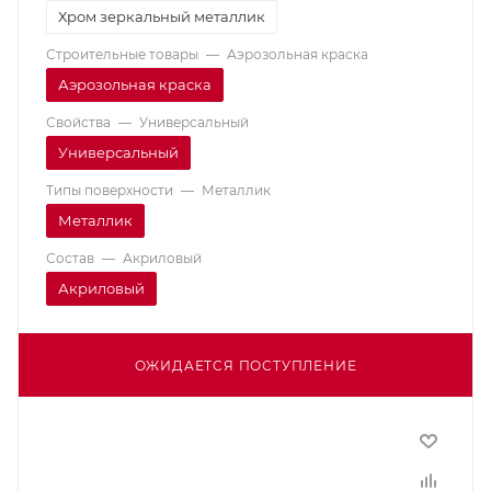
Хром зеркальный металлик
Строительные товары
—
Аэрозольная краска
Аэрозольная краска
Свойства
—
Универсальный
Универсальный
Типы поверхности
—
Металлик
Металлик
Состав
—
Акриловый
Акриловый
ОЖИДАЕТСЯ ПОСТУПЛЕНИЕ