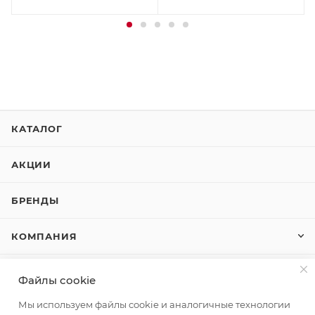
КАТАЛОГ
АКЦИИ
БРЕНДЫ
КОМПАНИЯ
КАК КУПИТЬ
Файлы cookie
Мы используем файлы cookie и аналогичные технологии
КОНТАКТЫ