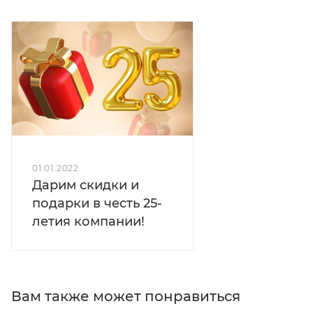
01.01.2022
Дарим скидки и
подарки в честь 25-
летия компании!
Вам также может понравиться