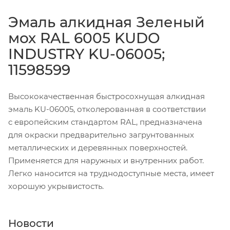
Эмаль алкидная Зеленый
мох RAL 6005 KUDO
INDUSTRY KU-06005;
11598599
Высококачественная быстросохнущая алкидная
эмаль KU-06005, отколерованная в соответствии
с европейским стандартом RAL, предназначена
для окраски предварительно загрунтованных
металлических и деревянных поверхностей.
Применяется для наружных и внутренних работ.
Легко наносится на труднодоступные места, имеет
хорошую укрывистость.
Новости