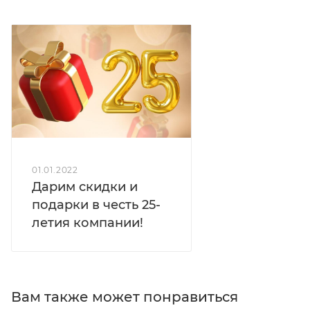
01.01.2022
Дарим скидки и
подарки в честь 25-
летия компании!
Вам также может понравиться