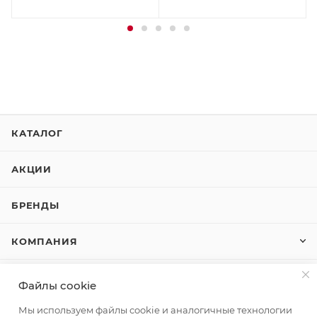
КАТАЛОГ
АКЦИИ
БРЕНДЫ
КОМПАНИЯ
КАК КУПИТЬ
Файлы cookie
Мы используем файлы cookie и аналогичные технологии
КОНТАКТЫ