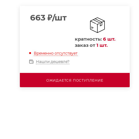
663
₽
/шт
кратность:
6 шт.
заказ от
1 шт.
Временно отсутствует
Нашли дешевле?
ОЖИДАЕТСЯ ПОСТУПЛЕНИЕ