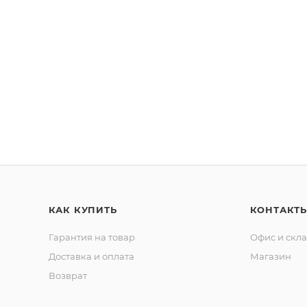
КАК КУПИТЬ
КОНТАКТ
Гарантия на товар
Офис и скл
Доставка и оплата
Магазин
Возврат