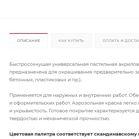
ОПИСАНИЕ
КАК КУПИТЬ
ОПЛАТА И ДОСТА
Быстросохнущая универсальная пастельная акрилов
предназначена для окрашивания предварительно за
бетонных, пластиковых и пр.).
Применяется для наружных и внутренних работ. Обе
и оформительских работ. Аэрозольная краска легко
и укрывистость. Готовое покрытие характеризуется
твердостью и механической прочностью.
Цветовая палитра соответствует скандинавскому 