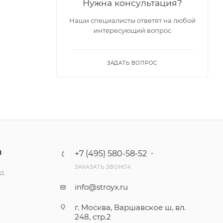
Нужна консультация?
Наши специалисты ответят на любой
интересующий вопрос
ЗАДАТЬ ВОПРОС
Ы
+7 (495) 580-58-52
ЗАКАЗАТЬ ЗВОНОК
ад
info@stroyx.ru
г. Москва, Варшавское ш, вл.
248, стр.2