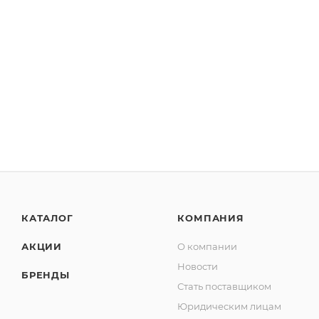
КАТАЛОГ
КОМПАНИЯ
АКЦИИ
О компании
Новости
БРЕНДЫ
Стать поставщиком
Юридическим лицам