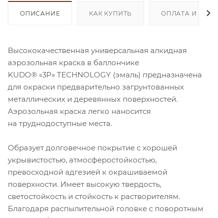
ОПИСАНИЕ
КАК КУПИТЬ
ОПЛАТА И ДОС
Высококачественная универсальная алкидная
аэрозольная краска в баллончике
KUDO® «3P» TECHNOLOGY (эмаль) предназначена
для окраски предварительно загрунтованных
металлических и деревянных поверхностей.
Аэрозольная краска легко наносится
на труднодоступные места.
Образует долговечное покрытие с хорошей
укрывистостью, атмосферостойкостью,
превосходной адгезией к окрашиваемой
поверхности. Имеет высокую твердость,
светостойкость и стойкость к растворителям.
Благодаря распылительной головке с поворотным