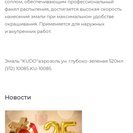
соплом, обеспечивающим профессиональный
факел распыления, достигается высокая скорость
нанесения эмали при максимальном удобстве
окрашивания. Применяется для наружных
и внутренних работ.
Эмаль "KUDO"аэрозоль ун. глубоко-зелёная 520мл
(1/12) 10085 KU-10085
Новости