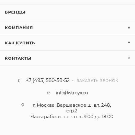
БРЕНДЫ
КОМПАНИЯ
КАК КУПИТЬ
КОНТАКТЫ
+7 (495) 580-58-52
ЗАКАЗАТЬ ЗВОНОК
info@stroyx.ru
г. Москва, Варшавское ш, вл. 248,
стр.2
Часы работы: пн - пт с 9:00 до 18:00