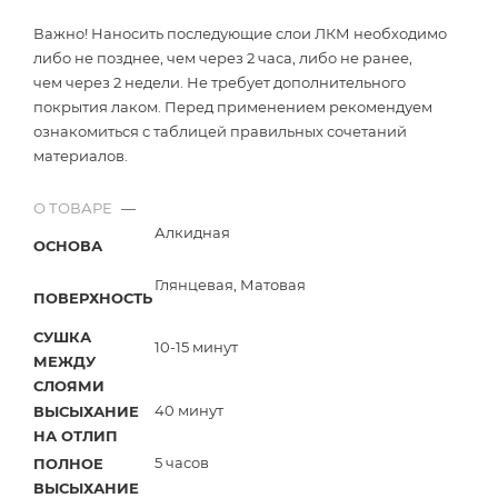
Важно! Наносить последующие слои ЛКМ необходимо
либо не позднее, чем через 2 часа, либо не ранее,
чем через 2 недели. Не требует дополнительного
покрытия лаком. Перед применением рекомендуем
ознакомиться с таблицей правильных сочетаний
материалов.
О ТОВАРЕ
—
Алкидная
ОСНОВА
Глянцевая, Матовая
ПОВЕРХНОСТЬ
СУШКА
10-15 минут
МЕЖДУ
СЛОЯМИ
40 минут
ВЫСЫХАНИЕ
НА ОТЛИП
5 часов
ПОЛНОЕ
ВЫСЫХАНИЕ