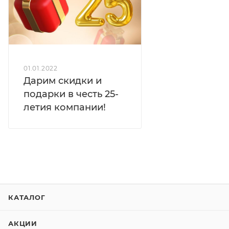
01.01.2022
Дарим скидки и
подарки в честь 25-
летия компании!
КАТАЛОГ
АКЦИИ