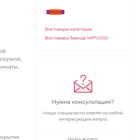
я
Все товары категории
Все товары бренда VIRTUOSO
ной
грузкой,
омнаты,
Нужна консультация?
Наши специалисты ответят на любой
интересующий вопрос
покрытия
ЗАДАТЬ ВОПРОС