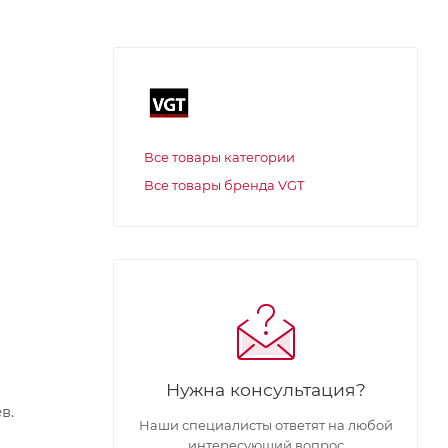
Все товары категории
Все товары бренда VGT
Нужна консультация?
в.
Наши специалисты ответят на любой
интересующий вопрос