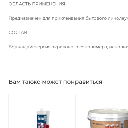
ОБЛАСТЬ ПРИМЕНЕНИЯ
Предназначен для приклеивания бытового линолеум
СОСТАВ
Водная дисперсия акрилового сополимера, наполн
Вам также может понравиться