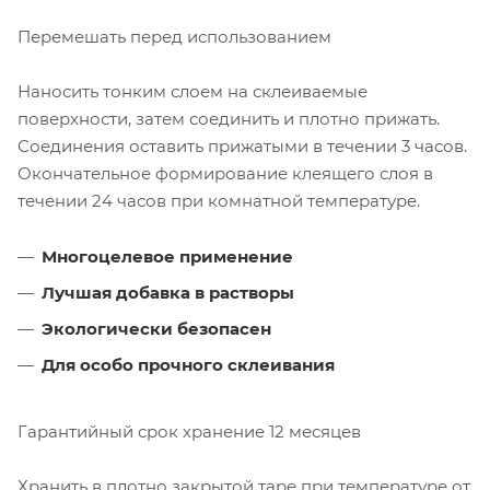
Перемешать перед использованием
Наносить тонким слоем на склеиваемые
поверхности, затем соединить и плотно прижать.
Соединения оставить прижатыми в течении 3 часов.
Окончательное формирование клеящего слоя в
течении 24 часов при комнатной температуре.
Многоцелевое применение
Лучшая добавка в растворы
Экологически безопасен
Для особо прочного склеивания
Гарантийный срок хранение 12 месяцев
Хранить в плотно закрытой таре при температуре от