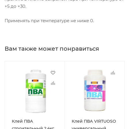
+5 до +30.
Применять при температуре не ниже 0.
Вам также может понравиться
Клей ПВА
Клей ПВА VIRTUOSO
строительный 2,4кг
универсальный