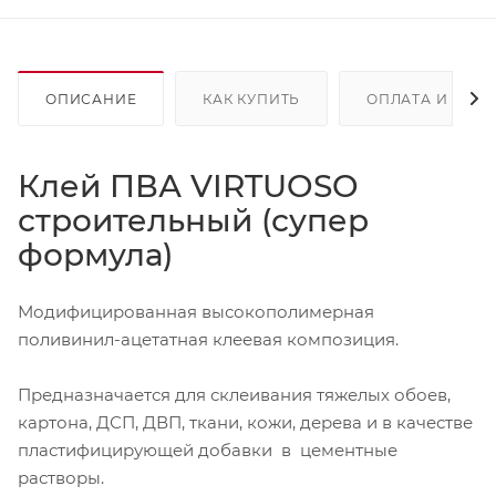
ОПИСАНИЕ
КАК КУПИТЬ
ОПЛАТА И ДОС
Клей ПВА VIRTUOSO
строительный (супер
формула)
Модифицированная высокополимерная
поливинил-ацетатная клеевая композиция.
Предназначается для склеивания тяжелых обоев,
картона, ДСП, ДВП, ткани, кожи, дерева и в качестве
пластифицирующей добавки в цементные
растворы.