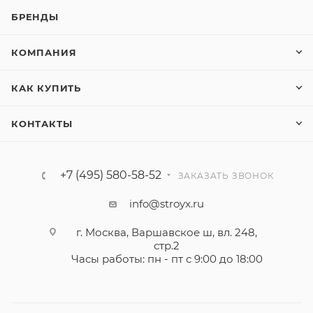
БРЕНДЫ
КОМПАНИЯ
КАК КУПИТЬ
КОНТАКТЫ
+7 (495) 580-58-52
ЗАКАЗАТЬ ЗВОНОК
info@stroyx.ru
г. Москва, Варшавское ш, вл. 248,
стр.2
Часы работы: пн - пт с 9:00 до 18:00