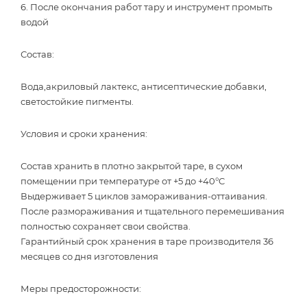
6. После окончания работ тару и инструмент промыть
водой
Состав:
Вода,акриловый лактекс, антисептические добавки,
светостойкие пигменты.
Условия и сроки хранения:
Состав хранить в плотно закрытой таре, в сухом
помещении при температуре от +5 до +40°C
Выдерживает 5 циклов замораживания-оттаивания.
После размораживания и тщательного перемешивания
полностью сохраняет свои свойства.
Гарантийный срок хранения в таре производителя 36
месяцев со дня изготовления
Меры предосторожности: