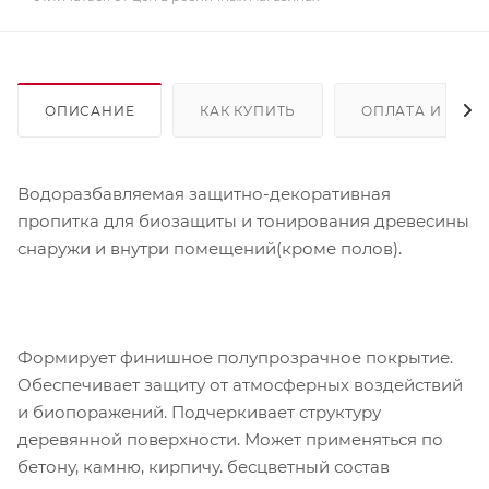
ОПИСАНИЕ
КАК КУПИТЬ
ОПЛАТА И ДОС
Водоразбавляемая защитно-декоративная
пропитка для биозащиты и тонирования древесины
снаружи и внутри помещений(кроме полов).
Формирует финишное полупрозрачное покрытие.
Обеспечивает защиту от атмосферных воздействий
и биопоражений. Подчеркивает структуру
деревянной поверхности. Может применяться по
бетону, камню, кирпичу. бесцветный состав