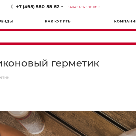
+7 (495) 580-58-52
ЗАКАЗАТЬ ЗВОНОК
РЕНДЫ
КАК КУПИТЬ
КОМПАНИ
ликоновый герметик
метик