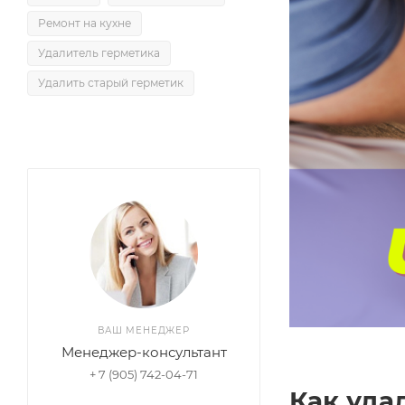
Ремонт на кухне
Удалитель герметика
Удалить старый герметик
ВАШ МЕНЕДЖЕР
Менеджер-консультант
+ 7 (905) 742-04-71
Как уда