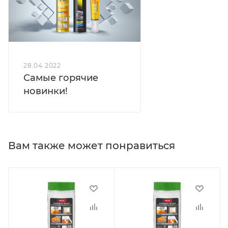
28.04.2022
Самые горячие
новинки!
Вам также может понравиться