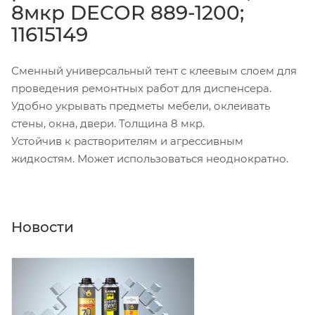
8мкр DЕCOR 889-1200;
11615149
Сменный универсальный тент с клеевым слоем для
проведения ремонтных работ для диспенсера.
Удобно укрывать предметы мебели, оклеивать
стены, окна, двери. Толщина 8 мкр.
Устойчив к растворителям и агрессивным
жидкостям. Может использоваться неоднократно.
Новости