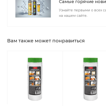
Самые горячие нови
Узнайте первыми о всех 
на нашем сайте.
Вам также может понравиться