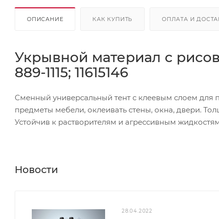
ОПИСАНИЕ
КАК КУПИТЬ
ОПЛАТА И ДОСТА
Укрывной материал с рисов
889-1115; 11615146
Сменный универсальный тент с клеевым слоем для 
предметы мебели, оклеивать стены, окна, двери. То
Устойчив к растворителям и агрессивным жидкостям
Новости
28.04.2022