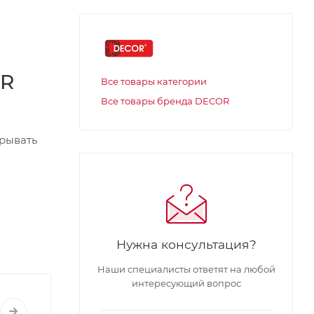
OR
Все товары категории
Все товары бренда DECOR
крывать
Нужна консультация?
Наши специалисты ответят на любой
интересующий вопрос