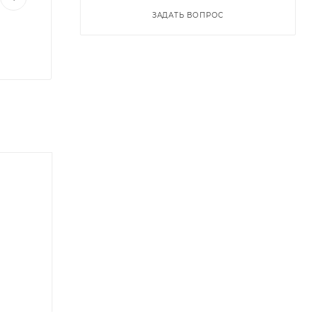
ЗАДАТЬ ВОПРОС