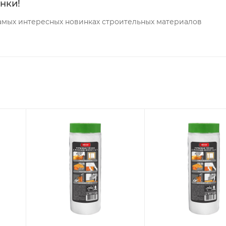
нки!
самых интересных новинках строительных материалов