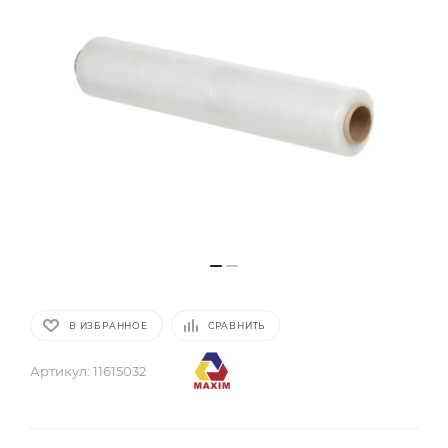
В ИЗБРАННОЕ
СРАВНИТЬ
Артикул:
11615032