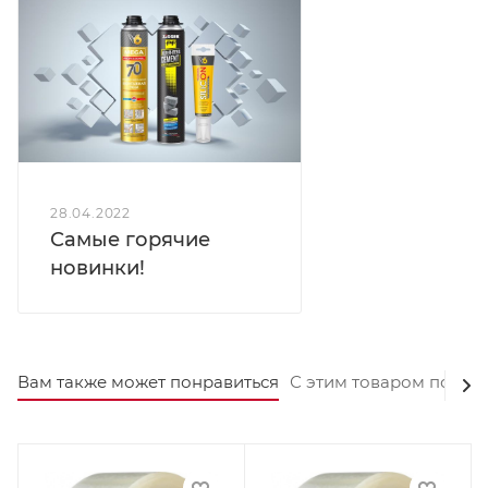
28.04.2022
Самые горячие
новинки!
Вам также может понравиться
С этим товаром покуп