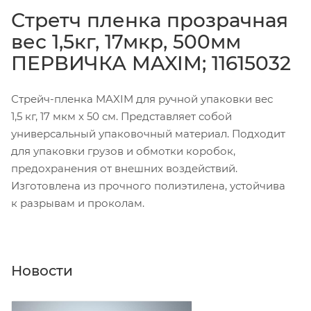
Стретч пленка прозрачная
вес 1,5кг, 17мкр, 500мм
ПЕРВИЧКА MAXIM; 11615032
Стрейч-пленка MAXIM для ручной упаковки вес
1,5 кг, 17 мкм x 50 см. Представляет собой
универсальный упаковочный материал. Подходит
для упаковки грузов и обмотки коробок,
предохранения от внешних воздействий.
Изготовлена из прочного полиэтилена, устойчива
к разрывам и проколам.
Новости