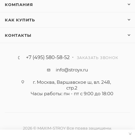
КОМПАНИЯ
КАК КУПИТЬ
КОНТАКТЫ
+7 (495) 580-58-52
ЗАКАЗАТЬ ЗВОНОК
info@stroyx.ru
г. Москва, Варшавское ш, вл. 248,
стр.2
Часы работы: пн - пт с 9:00 до 18:00
2026 © MAXIM-STROY Все права защищены.
Информация и цены на сайте не являются публичной