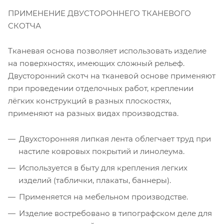
ПРИМЕНЕНИЕ ДВУСТОРОННЕГО ТКАНЕВОГО
СКОТЧА
Тканевая основа позволяет использовать изделие
на поверхностях, имеющих сложный рельеф.
Двусторонний скотч на тканевой основе применяют
при проведении отделочных работ, креплении
лёгких конструкций в разных плоскостях,
применяют на разных видах производства.
Двухсторонняя липкая лента облегчает труд при
настиле ковровых покрытий и линолеума.
Используется в быту для крепления легких
изделий (таблички, плакаты, баннеры).
Применяется на мебельном производстве.
Изделие востребовано в типографском деле для