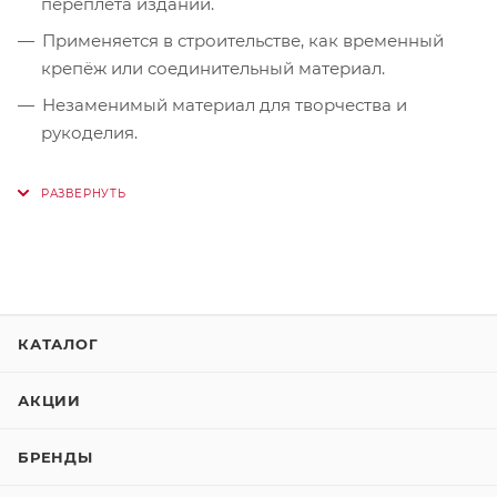
переплета изданий.
Применяется в строительстве, как временный
крепёж или соединительный материал.
Незаменимый материал для творчества и
рукоделия.
КАТАЛОГ
АКЦИИ
БРЕНДЫ