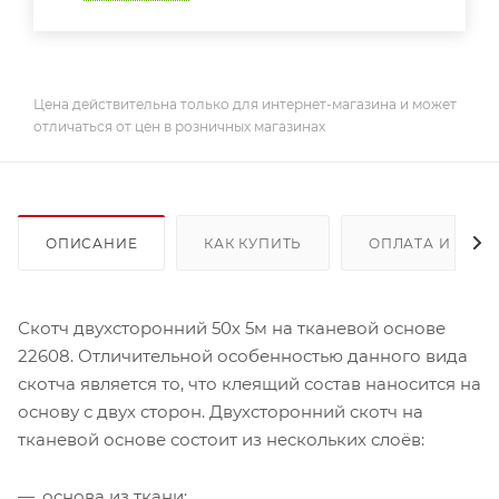
Цена действительна только для интернет-магазина и может
отличаться от цен в розничных магазинах
ОПИСАНИЕ
КАК КУПИТЬ
ОПЛАТА И ДОС
Скотч двухсторонний 50х 5м на тканевой основе
22608. Отличительной особенностью данного вида
скотча является то, что клеящий состав наносится на
основу с двух сторон. Двухсторонний скотч на
тканевой основе состоит из нескольких слоёв:
основа из ткани;