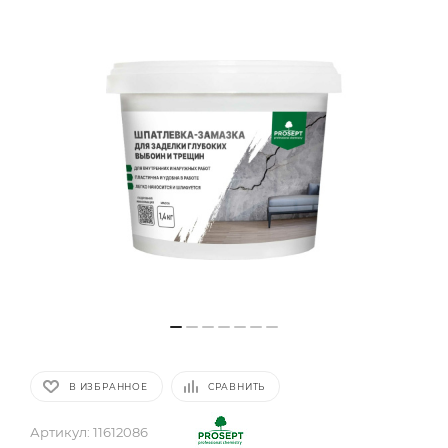
В ИЗБРАННОЕ
СРАВНИТЬ
Артикул:
11612086