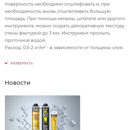
поверхность необходимо отшлифовать и, при
необходимости, вновь отшпатлевать большую
площадь. При помощи кельмы, шпателя или другого
инструмента, можно создать декоративную текстуру
стены фактурой до 3 мм. Инструмент промыть
проточной водой.
Расход: 0,5-2 кг/м² - в зависимости от толщины слоя.
Новости