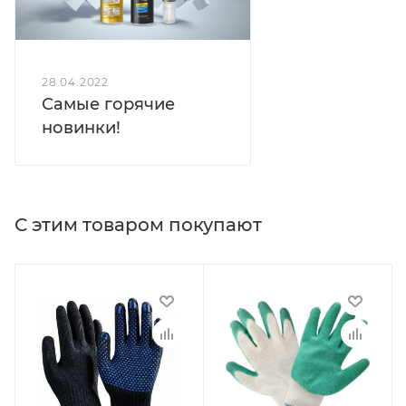
28.04.2022
Самые горячие
новинки!
С этим товаром покупают