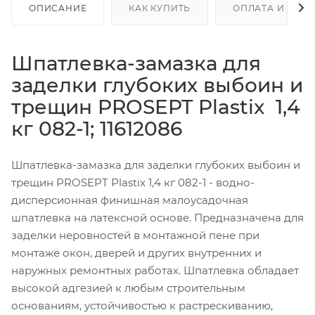
ОПИСАНИЕ
КАК КУПИТЬ
ОПЛАТА И ДОС
Шпатлевка-замазка для
заделки глубоких выбоин и
трещин PROSEPT Plastix 1,4
кг 082-1; 11612086
Шпатлевка-замазка для заделки глубоких выбоин и
трещин PROSEPT Plastix 1,4 кг 082-1 - водно-
дисперсионная финишная малоусадочная
шпатлевка на латексной основе. Предназначена для
заделки неровностей в монтажной пене при
монтаже окон, дверей и других внутренних и
наружных ремонтных работах. Шпатлевка обладает
высокой адгезией к любым строительным
основаниям, устойчивостью к растрескиванию,