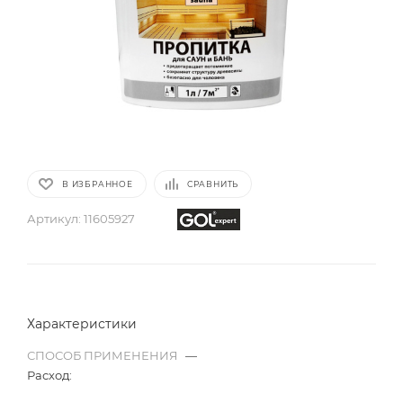
В ИЗБРАННОЕ
СРАВНИТЬ
Артикул:
11605927
Характеристики
СПОСОБ ПРИМЕНЕНИЯ
—
Расход: