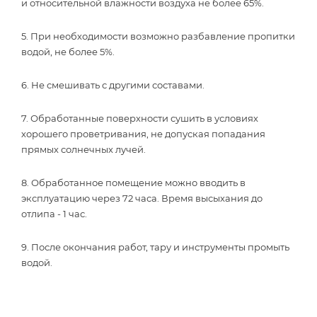
и относительной влажности воздуха не более 65%.
5. При необходимости возможно разбавление пропитки
водой, не более 5%.
6. Не смешивать с другими составами.
7. Обработанные поверхности сушить в условиях
хорошего проветривания, не допуская попадания
прямых солнечных лучей.
8. Обработанное помещение можно вводить в
эксплуатацию через 72 часа. Время высыхания до
отлипа - 1 час.
9. После окончания работ, тару и инструменты промыть
водой.