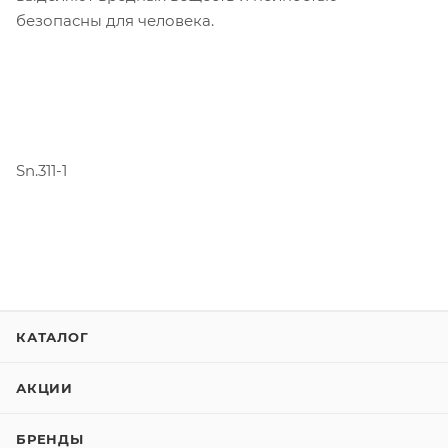
безопасны для человека.
Sn.311-1
КАТАЛОГ
АКЦИИ
БРЕНДЫ