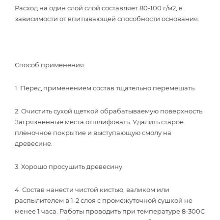
Расход на один слой слой составляет 80-100 г/м2, в
зависимости от впитывающей способности основания.
Способ применения:
1. Перед применением состав тщательно перемешать.
2. Очистить сухой щеткой обрабатываемую поверхность.
Загрязненные места отшлифовать. Удалить старое
плёночное покрытие и выступающую смолу на
древесине.
3. Хорошо просушить древесину.
4. Состав нанести чистой кистью, валиком или
распылителем в 1-2 слоя с промежуточной сушкой не
менее 1 часа. Работы проводить при температуре 8-300С