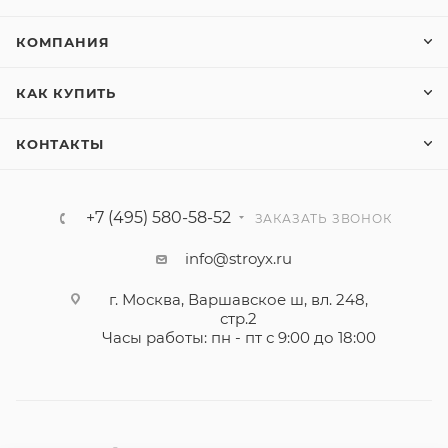
КОМПАНИЯ
КАК КУПИТЬ
КОНТАКТЫ
+7 (495) 580-58-52
ЗАКАЗАТЬ ЗВОНОК
info@stroyx.ru
г. Москва, Варшавское ш, вл. 248,
стр.2
Часы работы: пн - пт с 9:00 до 18:00