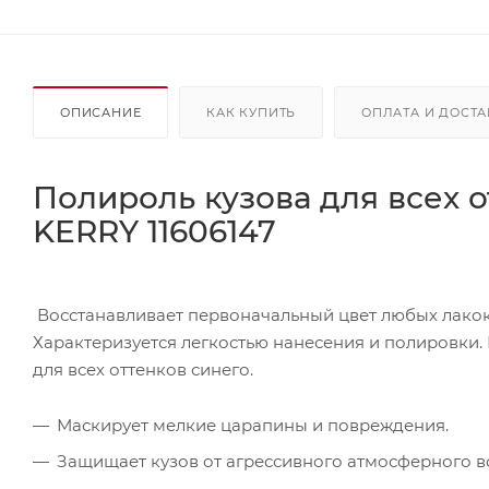
ОПИСАНИЕ
КАК КУПИТЬ
ОПЛАТА И ДОСТА
Полироль кузова для всех о
KERRY 11606147
Восстанавливает первоначальный цвет любых лакок
Характеризуется легкостью нанесения и полировки.
для всех оттенков синего.
Маскирует мелкие царапины и повреждения.
Защищает кузов от агрессивного атмосферного во