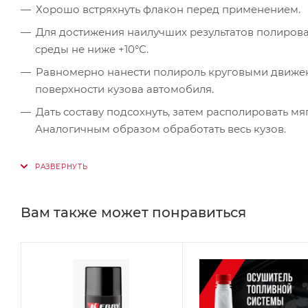
Хорошо встряхнуть флакон перед применением.
Для достижения наилучших результатов полиров
среды не ниже +10°С.
Равномерно нанести полироль круговыми движен
поверхности кузова автомобиля.
Дать составу подсохнуть, затем располировать мя
Аналогичным образом обработать весь кузов.
Вам также может понравиться