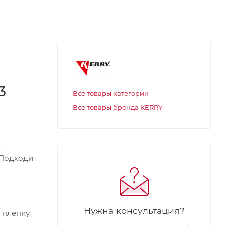
3
Все товары категории
Все товары бренда KERRY
.
 Подходит
Нужна консультация?
 пленку.