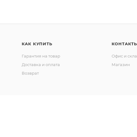
КАК КУПИТЬ
КОНТАКТ
Гарантия на товар
Офис и скл
Доставка и оплата
Магазин
Возврат