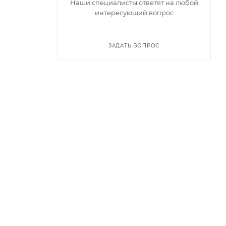
Наши специалисты ответят на любой
интересующий вопрос
ЗАДАТЬ ВОПРОС