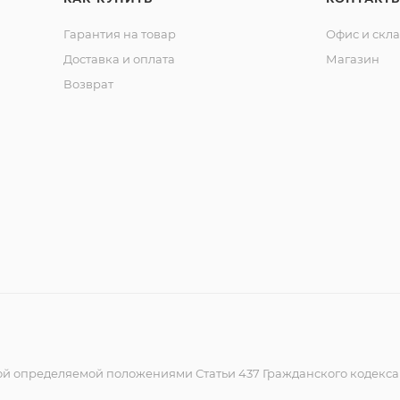
Гарантия на товар
Офис и скл
Доставка и оплата
Магазин
Возврат
ой определяемой положениями Статьи 437 Гражданского кодекс