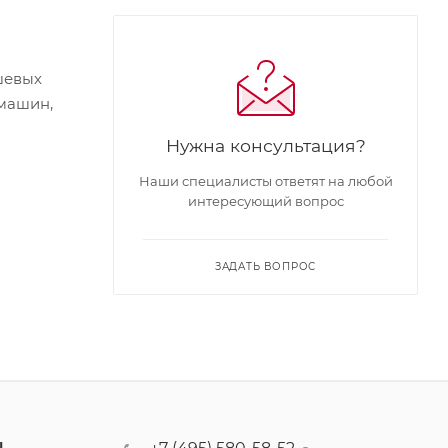
шевых
-машин,
Нужна консультация?
Наши специалисты ответят на любой
интересующий вопрос
ЗАДАТЬ ВОПРОС
Ы