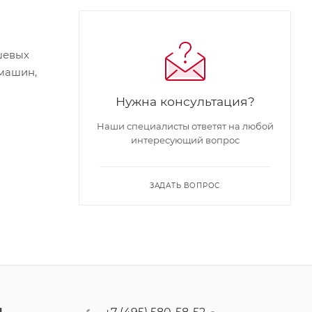
шевых
-машин,
Нужна консультация?
Наши специалисты ответят на любой
интересующий вопрос
ЗАДАТЬ ВОПРОС
Ы