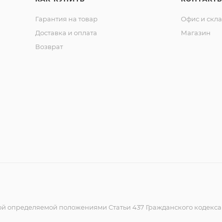
Гарантия на товар
Офис и скл
Доставка и оплата
Магазин
Возврат
ой определяемой положениями Статьи 437 Гражданского кодекс