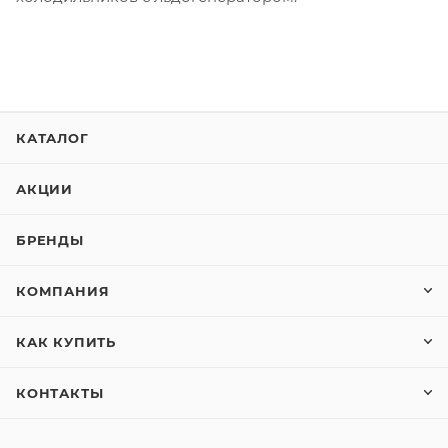
КАТАЛОГ
АКЦИИ
БРЕНДЫ
КОМПАНИЯ
КАК КУПИТЬ
КОНТАКТЫ