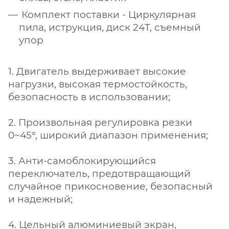
Комплект поставки - Циркулярная
пила, иструкция, диск 24T, съемный
упор
1. Двигатель выдерживает высокие
нагрузки, высокая термостойкость,
безопасность в использовании;
2. Произвольная регулировка резки
0~45°, широкий диапазон применения;
3. Анти-самоблокирующийся
переключатель, предотвращающий
случайное прикосновение, безопасный
и надежный;
4. Цельный алюминиевый экран,