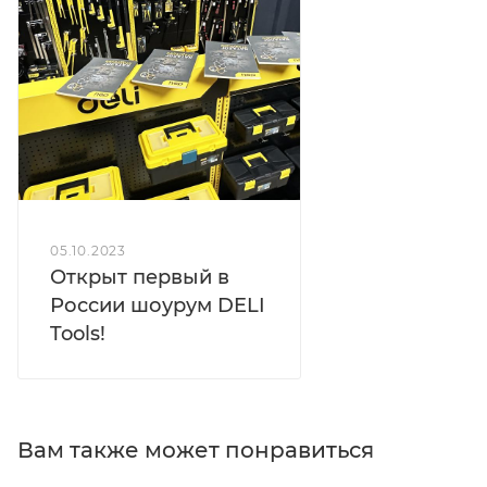
05.10.2023
Открыт первый в
России шоурум DELI
Tools!
Вам также может понравиться