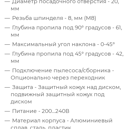
Диаметр посадочного отверстия - 20,
мм
Резьба шпинделя - 8, мм (М8)
Глубина пропила под 90° градусов - 61,
мм
Максимальный угол наклона - 0-45°
Глубина пропила под 45° градусов - 42,
мм
Подключение пылесоса/сборника -
Опционально через переходник
Защита - Защитный кожух над диском,
подвижный защитный кожух под
диском
Питание - 200...240В
Материал корпуса - Алюминиевый
сплав, сталь, пластик