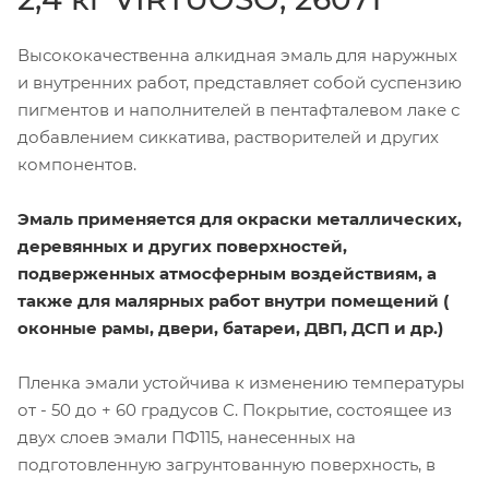
Высококачественна алкидная эмаль для наружных
и внутренних работ, представляет собой суспензию
пигментов и наполнителей в пентафталевом лаке с
добавлением сиккатива, растворителей и других
компонентов.
Эмаль применяется для окраски металлических,
деревянных и других поверхностей,
подверженных атмосферным воздействиям, а
также для малярных работ внутри помещений (
оконные рамы, двери, батареи, ДВП, ДСП и др.)
Пленка эмали устойчива к изменению температуры
от - 50 до + 60 градусов С. Покрытие, состоящее из
двух слоев эмали ПФ115, нанесенных на
подготовленную загрунтованную поверхность, в