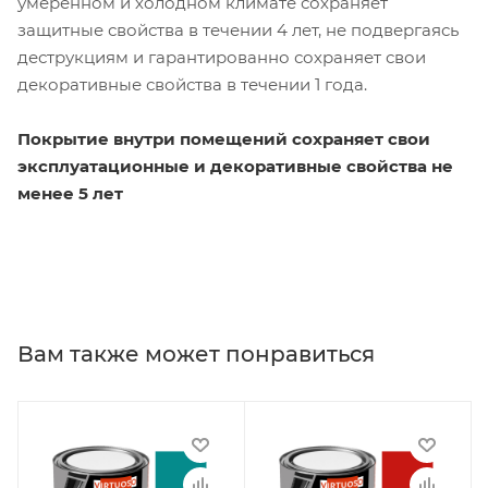
умеренном и холодном климате сохраняет
защитные свойства в течении 4 лет, не подвергаясь
деструкциям и гарантированно сохраняет свои
декоративные свойства в течении 1 года.
Покрытие внутри помещений сохраняет свои
эксплуатационные и декоративные свойства не
менее 5 лет
Вам также может понравиться