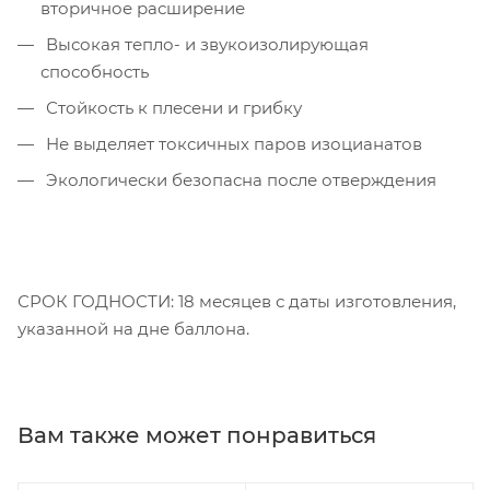
вторичное расширение
Высокая тепло- и звукоизолирующая
способность
Стойкость к плесени и грибку
Не выделяет токсичных паров изоцианатов
Экологически безопасна после отверждения
СРОК ГОДНОСТИ: 18 месяцев с даты изготовления,
указанной на дне баллона.
Вам также может понравиться