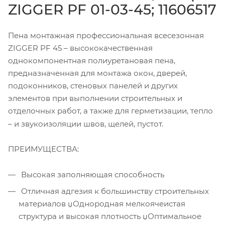
ZIGGER PF 01-03-45; 11606517
Пена монтажная профессиональная всесезонная
ZIGGER PF 45 – высококачественная
однокомпонентная полиуретановая пена,
предназначенная для монтажа окон, дверей,
подоконников, стеновых панелей и других
элементов при выполнении строительных и
отделочных работ, а также для герметизации, тепло
– и звукоизоляции швов, щелей, пустот.
ПРЕИМУЩЕСТВА:
Высокая заполняющая способность
Отличная адгезия к большинству строительных
материалов џОднородная мелкоячеистая
структура и высокая плотность џОптимальное