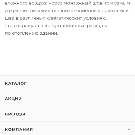
влажного воздуха через монтажный шов, тем самым
сохраняет высокие теплоизоляционные показатели
шва в различных климатических условиях,
что сокращает эксплуатационные расходы
по отоплению зданий.
КАТАЛОГ
АКЦИИ
БРЕНДЫ
КОМПАНИЯ