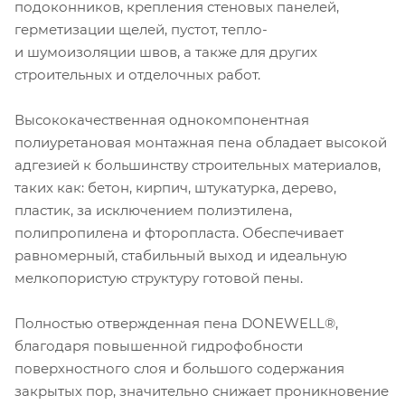
подоконников, крепления стеновых панелей,
герметизации щелей, пустот, тепло-
и шумоизоляции швов, а также для других
строительных и отделочных работ.
Высококачественная однокомпонентная
полиуретановая монтажная пена обладает высокой
адгезией к большинству строительных материалов,
таких как: бетон, кирпич, штукатурка, дерево,
пластик, за исключением полиэтилена,
полипропилена и фторопласта. Обеспечивает
равномерный, стабильный выход и идеальную
мелкопористую структуру готовой пены.
Полностью отвержденная пена DONEWELL®,
благодаря повышенной гидрофобности
поверхностного слоя и большого содержания
закрытых пор, значительно снижает проникновение