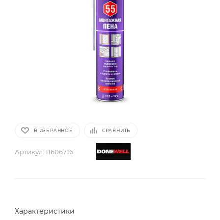
В ИЗБРАННОЕ
СРАВНИТЬ
Артикул:
11606716
Характеристики