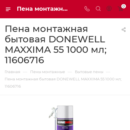
0
Пена монтажная бытовая DONEWELL MAXXIMA 55 1000 мл 11606716 | Мaxim-stroy
Пена монтажная
бытовая DONEWELL
MAXXIMA 55 1000 мл;
11606716
—
—
—
Главная
Пены монтажные
Бытовые пены
Пена монтажная бытовая DONEWELL MAXXIMA 55 1000 мл;
11606716