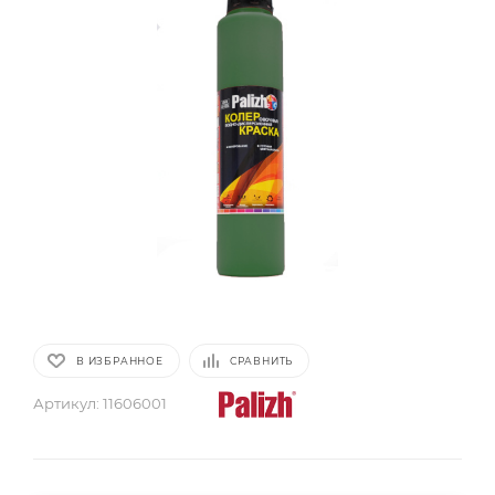
В ИЗБРАННОЕ
СРАВНИТЬ
Артикул:
11606001