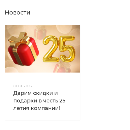
Новости
01.01.2022
Дарим скидки и
подарки в честь 25-
летия компании!