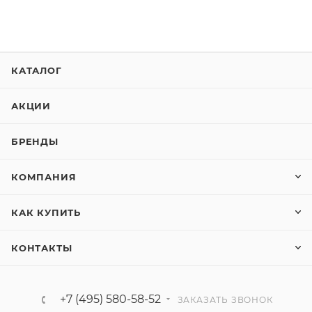
КАТАЛОГ
АКЦИИ
БРЕНДЫ
КОМПАНИЯ
КАК КУПИТЬ
КОНТАКТЫ
+7 (495) 580-58-52
ЗАКАЗАТЬ ЗВОНОК