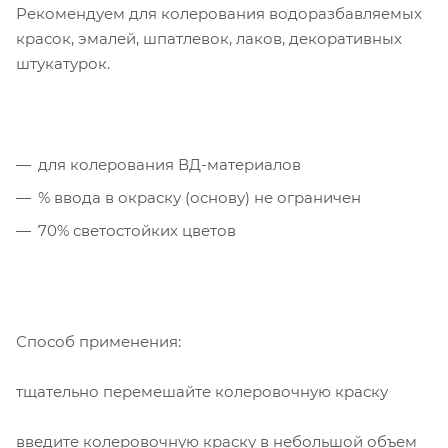
Рекомендуем для колерования водоразбавляемых
красок, эмалей, шпатлевок, лаков, декоративных
штукатурок.
для колерования ВД-материалов
% ввода в окраску (основу) не ограничен
70% светостойких цветов
Способ применения:
тщательно перемешайте колеровочную краску
введите колеровочную краску в небольшой объем