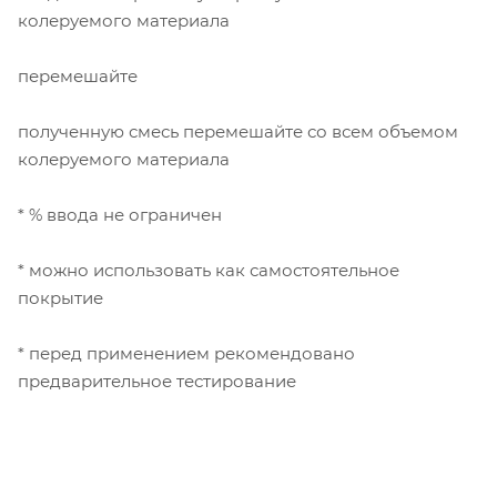
колеруемого материала
перемешайте
полученную смесь перемешайте со всем объемом
колеруемого материала
* % ввода не ограничен
* можно использовать как самостоятельное
покрытие
* перед применением рекомендовано
предварительное тестирование