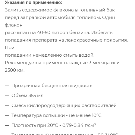
Указания по применению:
Залить содержимое флакона в топливный бак
перед заправкой автомобиля топливом. Один
флакон
рассчитан на 40-50 литров бензина. Избегать
попадания препарата на лакокрасочные покрытия.
При
попадании немедленно смыть водой.
Рекомендуется применять каждые 3 месяца или
2500 км.
Прозрачная бесцветная жидкость
Объем 355 мл
Смесь кислородсодержащих растворителей
Температура вспышки - не менее 10°С
Плотность при 20°С - 0,79-0,84 г/см³