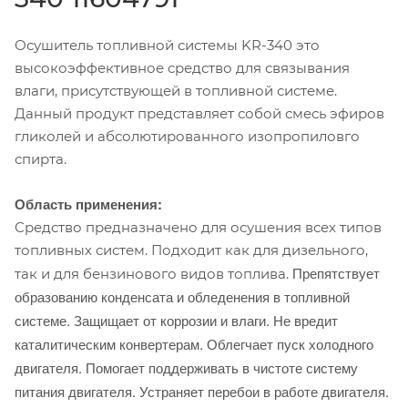
Осушитель топливной системы KR-340 это
высокоэффективное средство для связывания
влаги, присутствующей в топливной системе.
Данный продукт представляет собой смесь эфиров
гликолей и абсолютированного изопропиловго
спирта.
Область применения:
Средство предназначено для осушения всех типов
топливных систем. Подходит как для дизельного,
Препятствует
так и для бензинового видов топлива.
образованию конденсата и обледенения в топливной
системе. Защищает от коррозии и
влаги. Не вредит
каталитическим конвертерам. Облегчает пуск холодного
двигателя. Помогает поддер
живать в чистоте систему
питания двигателя. Устраняет перебои в работе двигателя.