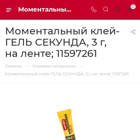
0
Моментальный клей-ГЕЛЬ СЕКУНДА, 3 г, на ленте; 11597261 купить - Мaxim-stroy
Моментальный клей-
ГЕЛЬ СЕКУНДА, 3 г,
на ленте; 11597261
—
—
Главная
Клеевые материалы
Моментальный клей-ГЕЛЬ СЕКУНДА, 3 г, на ленте; 11597261