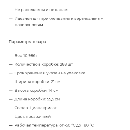
Не растекается и не капает
Идеален для приклеивания к вертикальным
поверхностям
Параметры товара
Вес: 10,986 г
Количество в коробке: 288 шт
Срок хранения: указан на упаковке
Ширина коробки: 21 см
Высота коробки: 14 см
Длина коробки: 55,5 см
Состав: Цианакрилат
Цвет: прозрачный
Рабочая температура: от -50 °С до +80 °С