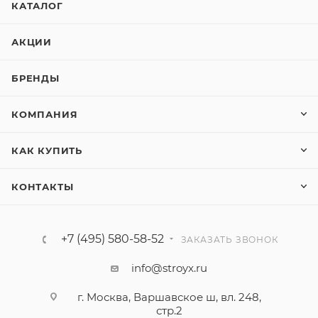
КАТАЛОГ
АКЦИИ
БРЕНДЫ
КОМПАНИЯ
КАК КУПИТЬ
КОНТАКТЫ
+7 (495) 580-58-52
ЗАКАЗАТЬ ЗВОНОК
info@stroyx.ru
г. Москва, Варшавское ш, вл. 248,
стр.2