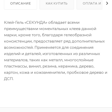
ОПИСАНИЕ
КАК КУПИТЬ
ОПЛАТА И ДОС
Клей-Гель «СЕКУНДА» обладает всеми
преимуществами моментальных клеев данной
марки, кроме того, благодаря гелеобразной
консистенции, предоставляет ряд дополнительных
возможностей. Применяется для соединения
изделий и деталей, изготовленных из различных
материалов, таких как металл, многослойные
пластмассы, винил, резина, керамика, дерево,
картон, кожа и кожзаменители, пробковое дерево и
ДСП.