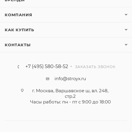
КОМПАНИЯ
КАК КУПИТЬ
КОНТАКТЫ
+7 (495) 580-58-52
ЗАКАЗАТЬ ЗВОНОК
info@stroyx.ru
г. Москва, Варшавское ш, вл. 248,
стр.2
Часы работы: пн - пт с 9:00 до 18:00