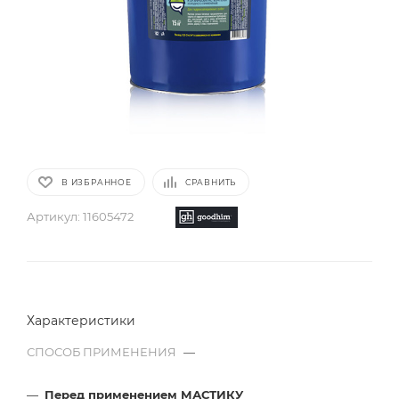
В ИЗБРАННОЕ
СРАВНИТЬ
Артикул:
11605472
Характеристики
СПОСОБ ПРИМЕНЕНИЯ
—
Перед применением МАСТИКУ