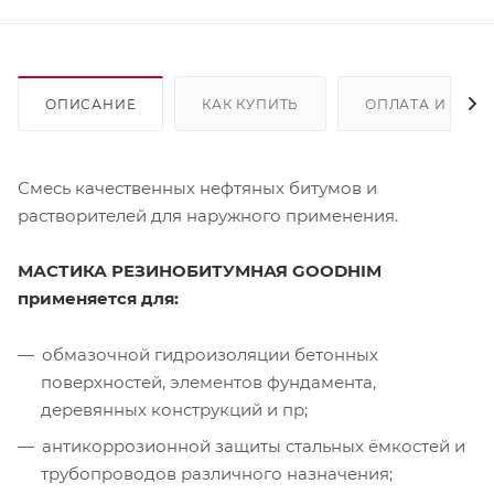
ОПИСАНИЕ
КАК КУПИТЬ
ОПЛАТА И ДОС
Смесь качественных нефтяных битумов и
растворителей для наружного применения.
МАСТИКА РЕЗИНОБИТУМНАЯ GOODHIM
применяется для:
обмазочной гидроизоляции бетонных
поверхностей, элементов фундамента,
деревянных конструкций и пр;
антикоррозионной защиты стальных ёмкостей и
трубопроводов различного назначения;