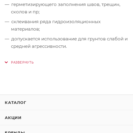
герметизирующего заполнения швов, трещин,
сколов и пр;
склеивания ряда гидроизоляционных
материалов;
допускается использование для грунтов слабой и
средней агрессивности.
КАТАЛОГ
АКЦИИ
БРЕНДЫ