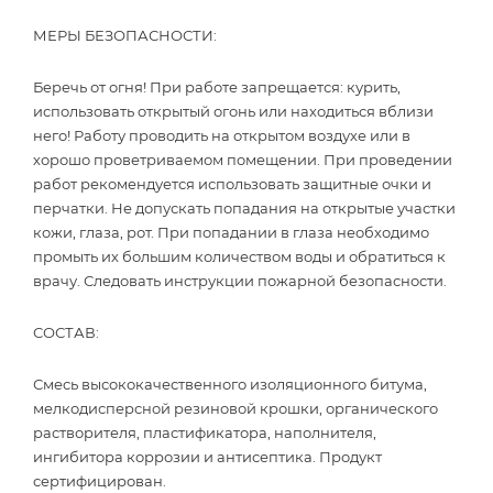
МЕРЫ БЕЗОПАСНОСТИ:
Беречь от огня! При работе запрещается: курить,
использовать открытый огонь или находиться вблизи
него! Работу проводить на открытом воздухе или в
хорошо проветриваемом помещении. При проведении
работ рекомендуется использовать защитные очки и
перчатки. Не допускать попадания на открытые участки
кожи, глаза, рот. При попадании в глаза необходимо
промыть их большим количеством воды и обратиться к
врачу. Следовать инструкции пожарной безопасности.
СОСТАВ:
Смесь высококачественного изоляционного битума,
мелкодисперсной резиновой крошки, органического
растворителя, пластификатора, наполнителя,
ингибитора коррозии и антисептика. Продукт
сертифицирован.