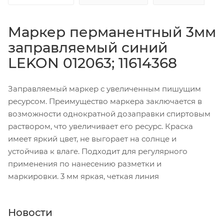
Маркер перманентный 3мм
заправляемый синий
LEKON 012063; 11614368
Заправляемый маркер с увеличенным пишущим
ресурсом. Преимущество маркера заключается в
возможности однократной дозаправки спиртовым
раствором, что увеличивает его ресурс. Краска
имеет яркий цвет, не выгорает на солнце и
устойчива к влаге. Подходит для регулярного
применения по нанесению разметки и
маркировки. 3 мм яркая, четкая линия
Новости