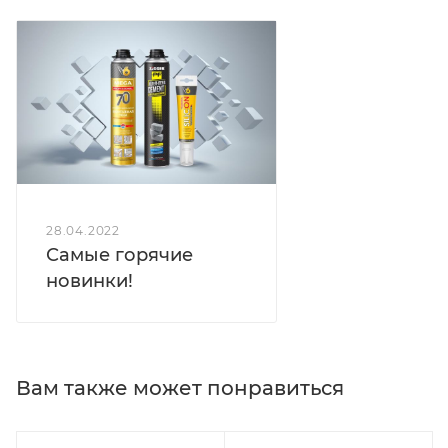
28.04.2022
Самые горячие
новинки!
Вам также может понравиться