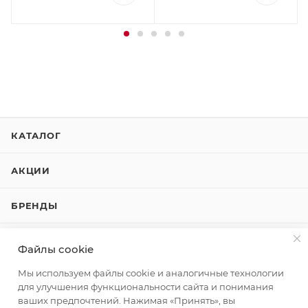
КАТАЛОГ
АКЦИИ
БРЕНДЫ
КОМПАНИЯ
Файлы cookie
Мы используем файлы cookie и аналогичные технологии
КАК КУПИТЬ
для улучшения функциональности сайта и понимания
ваших предпочтений. Нажимая «Принять», вы