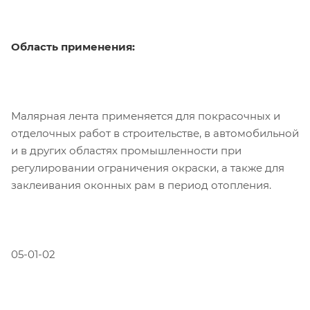
Область применения:
Малярная лента применяется для покрасочных и
отделочных работ в строительстве, в автомобильной
и в других областях промышленности при
регулировании ограничения окраски, а также для
заклеивания оконных рам в период отопления.
05-01-02