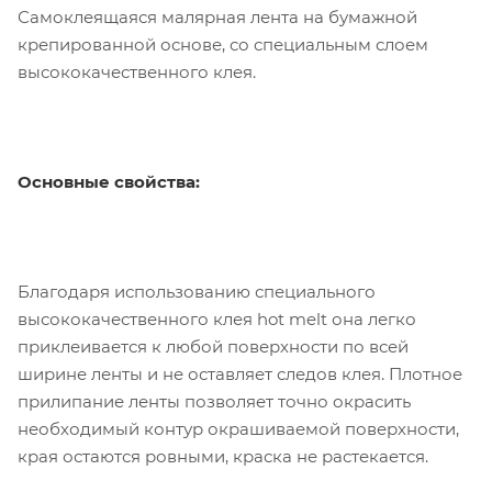
Самоклеящаяся малярная лента на бумажной
крепированной основе, со специальным слоем
высококачественного клея.
Основные свойства:
Благодаря использованию специального
высококачественного клея hot melt она легко
приклеивается к любой поверхности по всей
ширине ленты и не оставляет следов клея. Плотное
прилипание ленты позволяет точно окрасить
необходимый контур окрашиваемой поверхности,
края остаются ровными, краска не растекается.