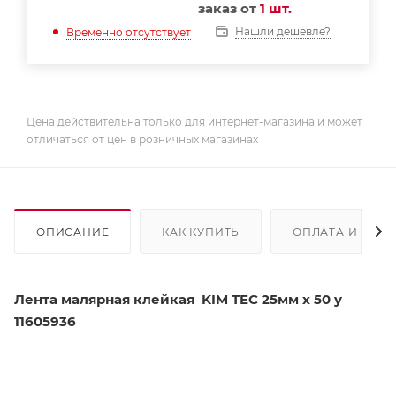
заказ от
1 шт.
Нашли дешевле?
Временно отсутствует
Цена действительна только для интернет-магазина и может
отличаться от цен в розничных магазинах
ОПИСАНИЕ
КАК КУПИТЬ
ОПЛАТА И ДОС
Лента малярная клейкая KIM TEC 25мм х 50 y
11605936