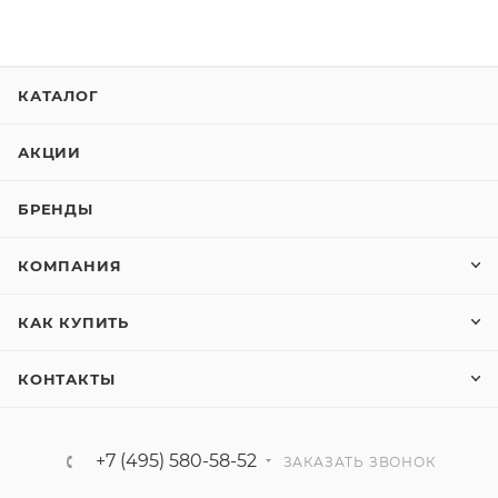
КАТАЛОГ
АКЦИИ
БРЕНДЫ
КОМПАНИЯ
КАК КУПИТЬ
КОНТАКТЫ
+7 (495) 580-58-52
ЗАКАЗАТЬ ЗВОНОК