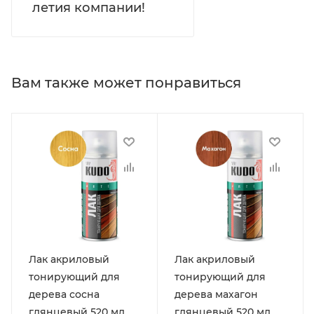
летия компании!
Вам также может понравиться
Лак акриловый
Лак акриловый
тонирующий для
тонирующий для
дерева сосна
дерева махагон
глянцевый 520 мл
глянцевый 520 мл