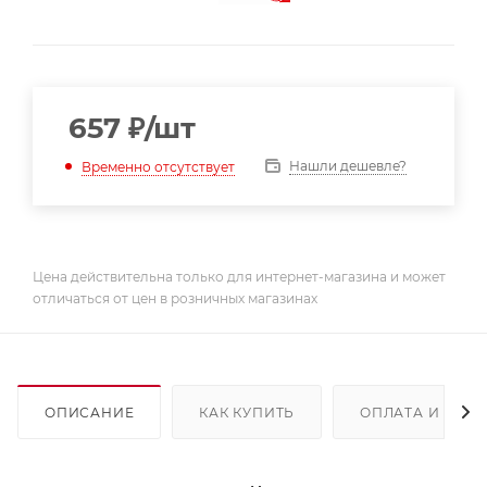
657
₽
/шт
Нашли дешевле?
Временно отсутствует
Цена действительна только для интернет-магазина и может
отличаться от цен в розничных магазинах
ОПИСАНИЕ
КАК КУПИТЬ
ОПЛАТА И ДОС