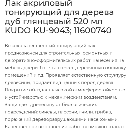
Лак акриловый
тонирующий для дерева
дуб глянцевый 520 мл
KUDO KU-9043; 11600740
Высококачественный тонирующий лак
предназначен для строительных, ремонтных и
декоративно-оформительских работ: нанесения на
мебель, двери, багеты, паркет, деревянную обшивку
помещений и т.д. Проявляет естественную структуру
древесины, придает вид ценных пород дерева.
Покрытие обладает высокой атмосферостойкостью
и устойчивостью к механическим воздействиям.
Защищает древесину от биологических
повреждений: синевы, плесени, гнили, грибка,
поражений дереворазрушающими насекомыми.
Качественное выполнение работ возможно только