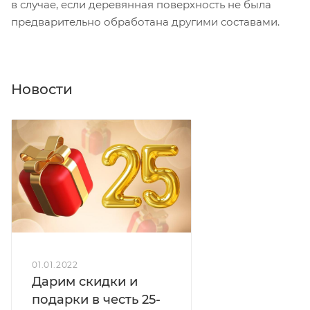
в случае, если деревянная поверхность не была
предварительно обработана другими составами.
Новости
01.01.2022
Дарим скидки и
подарки в честь 25-