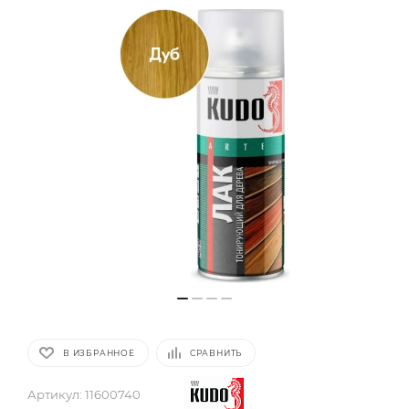
В ИЗБРАННОЕ
СРАВНИТЬ
Артикул:
11600740