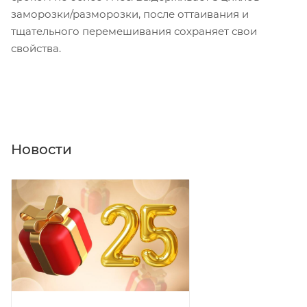
заморозки/разморозки, после оттаивания и
тщательного перемешивания сохраняет свои
свойства.
Новости