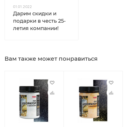
01.01.2022
Дарим скидки и
подарки в честь 25-
летия компании!
Вам также может понравиться