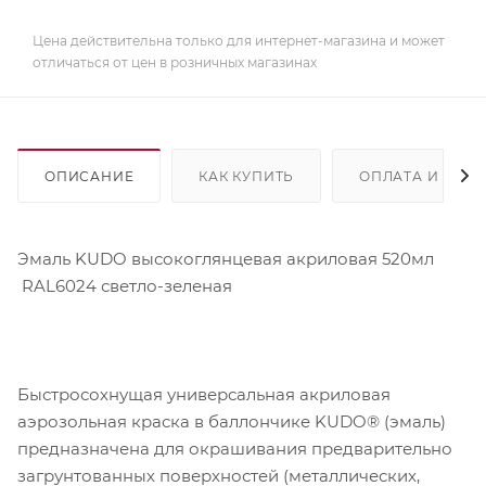
Цена действительна только для интернет-магазина и может
отличаться от цен в розничных магазинах
ОПИСАНИЕ
КАК КУПИТЬ
ОПЛАТА И ДОС
Эмаль KUDO высокоглянцевая акриловая 520мл
RAL6024 светло-зеленая
Быстросохнущая универсальная акриловая
аэрозольная краска в баллончике KUDO® (эмаль)
предназначена для окрашивания предварительно
загрунтованных поверхностей (металлических,