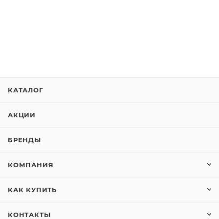
КАТАЛОГ
АКЦИИ
БРЕНДЫ
КОМПАНИЯ
КАК КУПИТЬ
КОНТАКТЫ