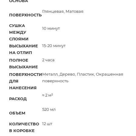
ОСНОВА
Глянцевая, Матовая
ПОВЕРХНОСТЬ
СУШКА
10 минут
МЕЖДУ
СЛОЯМИ
15-20 минут
ВЫСЫХАНИЕ
НА ОТЛИП
2 часа
ПОЛНОЕ
ВЫСЫХАНИЕ
Металл, Дерево, Пластик, Окрашенная
ПОВЕРХНОСТИ
поверхность
ДЛЯ
НАНЕСЕНИЯ
≈ 2 м²
РАСХОД
520 мл
ОБЪЕМ
12 шт
КОЛИЧЕСТВО
В КОРОБКЕ