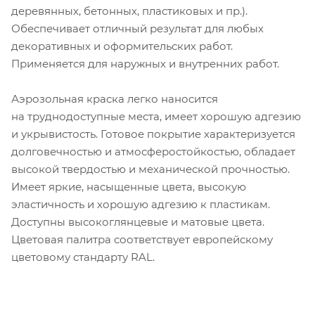
деревянных, бетонных, пластиковых и пр.).
Обеспечивает отличный результат для любых
декоративных и оформительских работ.
Применяется для наружных и внутренних работ.
Аэрозольная краска легко наносится
на труднодоступные места, имеет хорошую адгезию
и укрывистость. Готовое покрытие характеризуется
долговечностью и атмосферостойкостью, обладает
высокой твердостью и механической прочностью.
Имеет яркие, насыщенные цвета, высокую
эластичность и хорошую адгезию к пластикам.
Доступны высокоглянцевые и матовые цвета.
Цветовая палитра соответствует европейскому
цветовому стандарту RAL.