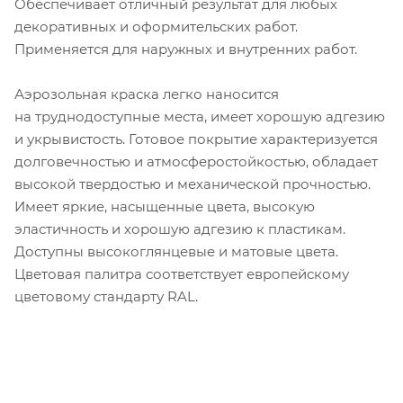
Обеспечивает отличный результат для любых
декоративных и оформительских работ.
Применяется для наружных и внутренних работ.
Аэрозольная краска легко наносится
на труднодоступные места, имеет хорошую адгезию
и укрывистость. Готовое покрытие характеризуется
долговечностью и атмосферостойкостью, обладает
высокой твердостью и механической прочностью.
Имеет яркие, насыщенные цвета, высокую
эластичность и хорошую адгезию к пластикам.
Доступны высокоглянцевые и матовые цвета.
Цветовая палитра соответствует европейскому
цветовому стандарту RAL.