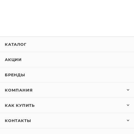
КАТАЛОГ
АКЦИИ
БРЕНДЫ
КОМПАНИЯ
КАК КУПИТЬ
КОНТАКТЫ